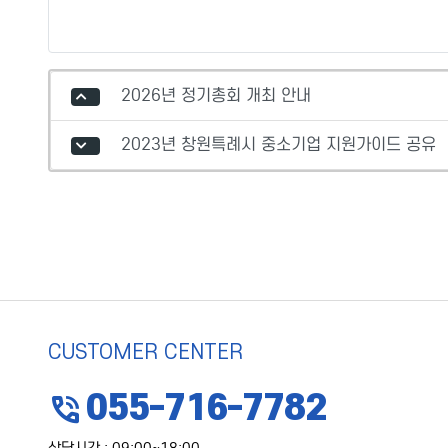
2026년 정기총회 개최 안내
2023년 창원특례시 중소기업 지원가이드 공유
CUSTOMER CENTER
phone_in_talk
055-716-7782