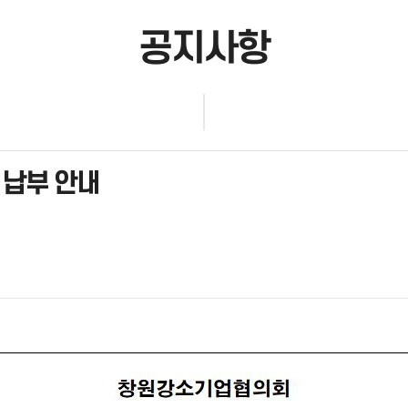
공지사항
 납부 안내