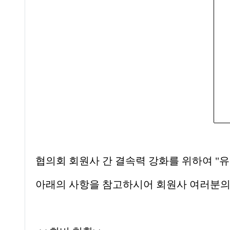
협의회 회원사 간 결속력 강화를 위하여
"
유
아래의 사항을 참고하시어 회원사 여러분