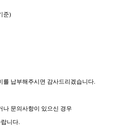
기준
)
회비를 납부해주시면 감사드리겠습니다
.
거나 문의사항이 있으신 경우
바랍니다
.