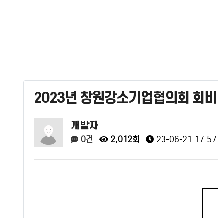
2023년 창원강소기업협의회 회비
개발자
0건
2,012회
23-06-21 17:57