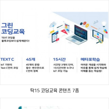
딱15 코딩교육 콘텐츠 7종