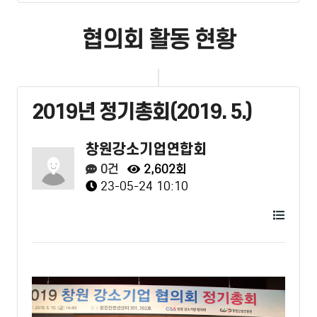
협의회 활동 현황
2019년 정기총회(2019. 5.)
창원강소기업연합회
0건
2,602회
23-05-24 10:10