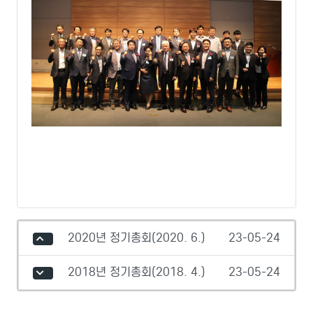
2020년 정기총회(2020. 6.)
23-05-24
2018년 정기총회(2018. 4.)
23-05-24