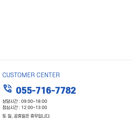
CUSTOMER CENTER
phone_in_talk
055-716-7782
상담시간 : 09:00~18:00
점심시간 : 12:00~13:00
토·일, 공휴일은 휴무입니다.