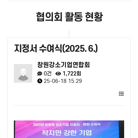
협의회 활동 현황
지정서 수여식(2025. 6.)
창원강소기업연합회
0건
1,722회
25-06-18 15:29