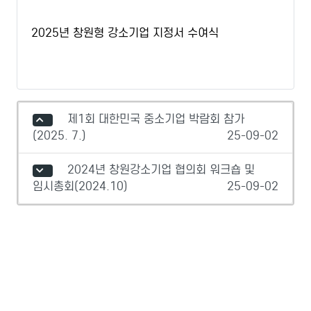
2025년 창원형 강소기업 지정서 수여식
제1회 대한민국 중소기업 박람회 참가
(2025. 7.)
25-09-02
2024년 창원강소기업 협의회 워크숍 및
임시총회(2024.10)
25-09-02