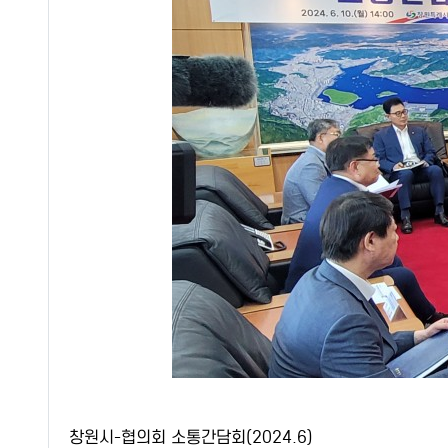
창원시-협의회 소통간담회(2024.6)