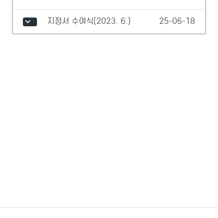
지정서 수여식(2023. 6.)
25-06-18