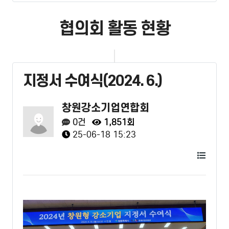
협의회 활동 현황
지정서 수여식(2024. 6.)
창원강소기업연합회
0건
1,851회
25-06-18 15:23