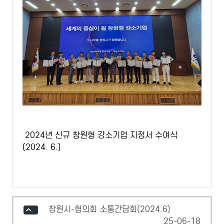
2024년 신규 창원형 강소기업 지정서 수여식
(2024. 6.)
창원시-협의회 소통간담회(2024.6)
25-06-18