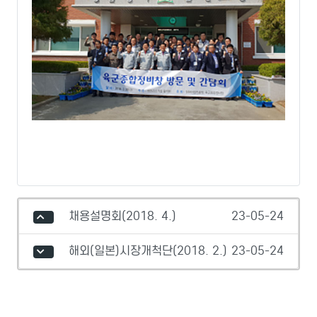
채용설명회(2018. 4.)
23-05-24
해외(일본)시장개척단(2018. 2.)
23-05-24